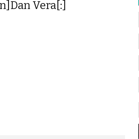
en]Dan Vera[:]