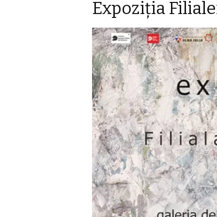
Expoziţia Filial