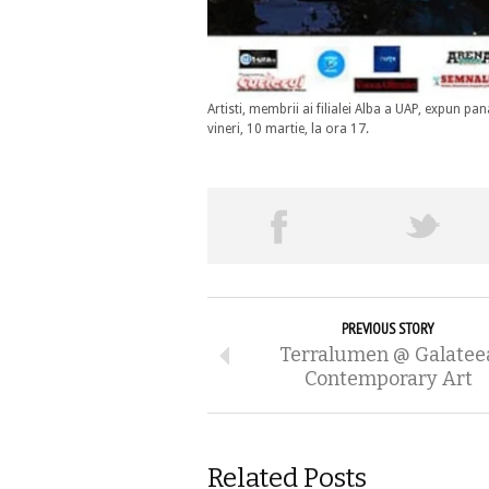
Artisti, membrii ai filialei Alba a UAP, expun p
vineri, 10 martie, la ora 17.
PREVIOUS STORY
Terralumen @ Galatee
Contemporary Art
Related Posts