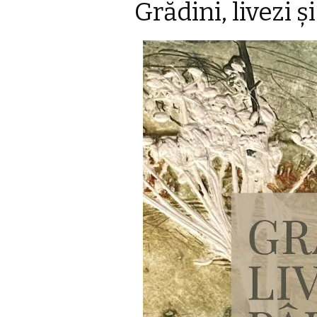
Grădini, livezi 