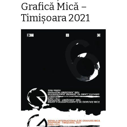
Grafică Mică –
Timișoara 2021