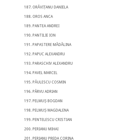
ORĂVIȚANU DANIELA
OROS ANCA
PANTEA ANDREI
PANTILIE ION
PAPASTERE MĂDĂLINA
PAPUC ALEXANDRU
PARASCHIV ALEXANDRU
PAVEL MARCEL
PĂULESCU COSMIN
PÂRVU ADRIAN
PELMUȘ BOGDAN
PELMUȘ MAGDALENA
PENTELESCU CRISTIAN
PERIANU MIHAI
PERIANU PREDA CORINA