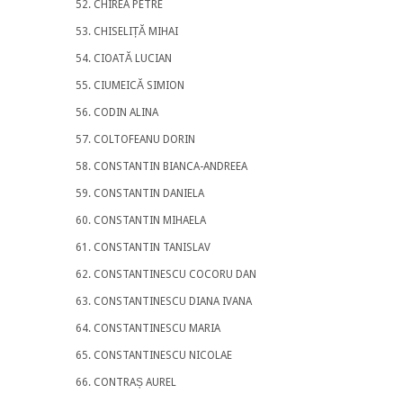
CHIREA PETRE
CHISELIȚĂ MIHAI
CIOATĂ LUCIAN
CIUMEICĂ SIMION
CODIN ALINA
COLTOFEANU DORIN
CONSTANTIN BIANCA-ANDREEA
CONSTANTIN DANIELA
CONSTANTIN MIHAELA
CONSTANTIN TANISLAV
CONSTANTINESCU COCORU DAN
CONSTANTINESCU DIANA IVANA
CONSTANTINESCU MARIA
CONSTANTINESCU NICOLAE
CONTRAȘ AUREL