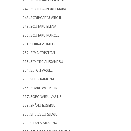
SCHIȚEANU CLAUDIA
SCORTA ANDREI MARA
SCRIPCARIU VIRGIL
SCUTARU ELENA
SCUTARU MARCEL
SHIBAEV DMITRI
SIMA CRISTIAN
SIMINIC ALEXANDRU
SITARI VASILE
SLUG RAMONA
SOARE VALENTIN
SOPONARIU VASILE
SPÂNU EUSEBIU
SPIRESCU SILVIU
STAN MĂDĂLINA