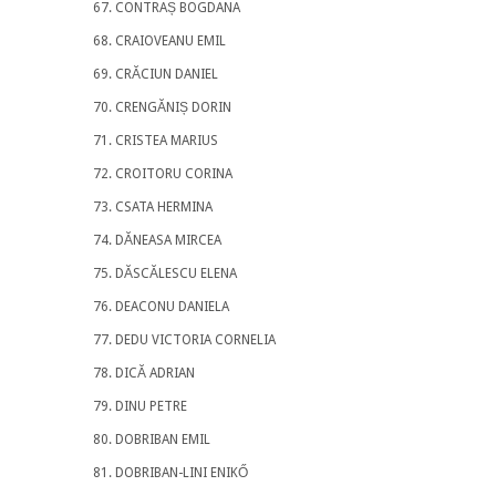
CONTRAȘ BOGDANA
CRAIOVEANU EMIL
CRĂCIUN DANIEL
CRENGĂNIȘ DORIN
CRISTEA MARIUS
CROITORU CORINA
CSATA HERMINA
DĂNEASA MIRCEA
DĂSCĂLESCU ELENA
DEACONU DANIELA
DEDU VICTORIA CORNELIA
DICĂ ADRIAN
DINU PETRE
DOBRIBAN EMIL
DOBRIBAN-LINI ENIKŐ