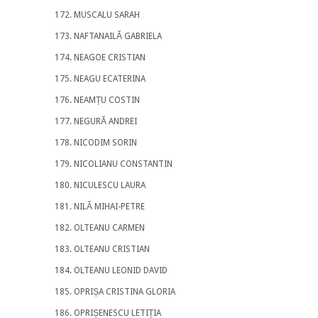
MUSCALU SARAH
NAFTANAILĂ GABRIELA
NEAGOE CRISTIAN
NEAGU ECATERINA
NEAMȚU COSTIN
NEGURĂ ANDREI
NICODIM SORIN
NICOLIANU CONSTANTIN
NICULESCU LAURA
NILĂ MIHAI-PETRE
OLTEANU CARMEN
OLTEANU CRISTIAN
OLTEANU LEONID DAVID
OPRIȘA CRISTINA GLORIA
OPRIȘENESCU LETIȚIA