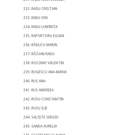
RADU CRISTIAN
RADU ION
RADU LUMINIȚA
RAPORTORU EUGEN
RĂDUCU MARIN
RĂZVAN RADU
ROSZNAY VALENTIN
RUGESCU ANA-MARIA
RUS ANA
RUS ANDREEA
RUSU CONSTANTIN
RUSU ILIE
SALIȘTE SERGIU
SANDA AURELIA