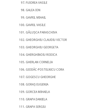
FUIOREA VASILE
GALEA ION
GAVRIL MIHAIL
GAVRIL VASILE
GĂLUȘCA PARASCHIVA
GHEORGHIU CLAUDIU VICTOR
GHEORGHIU GEORGETA
GHERGHINOIU RODICA
GHERLAN CORNELIA
GIODÂC-POSTELNICU CORA
GOGESCU GHEORGHE
GORAȘ EUGENIA
GORCEA MIHAELA
GRAPA DANIELA
GRAPA SERGIU