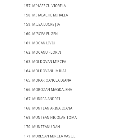
MIHĂESCU VIORELA
MIHALACHE MIHAELA
MILEA LUCREȚIA
MIRCEA EUGEN
MOCAN LIVIU
MOCANU FLORIN
MOLDOVAN MIRCEA
MOLDOVANU MIHAI
MORAR OANCEA DIANA
MOROZAN MAGDALENA
MUDREA ANDREI
MUNTEAN ARINA IOANA
MUNTEAN NICOLAE TOMA
MUNTEANU DAN
MUREȘAN MIRCEA VASILE