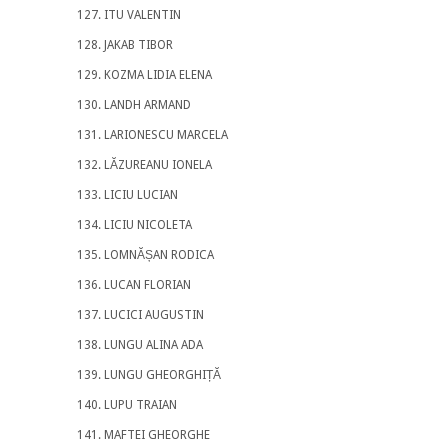
ITU VALENTIN
JAKAB TIBOR
KOZMA LIDIA ELENA
LANDH ARMAND
LARIONESCU MARCELA
LĂZUREANU IONELA
LICIU LUCIAN
LICIU NICOLETA
LOMNĂȘAN RODICA
LUCAN FLORIAN
LUCICI AUGUSTIN
LUNGU ALINA ADA
LUNGU GHEORGHIȚĂ
LUPU TRAIAN
MAFTEI GHEORGHE