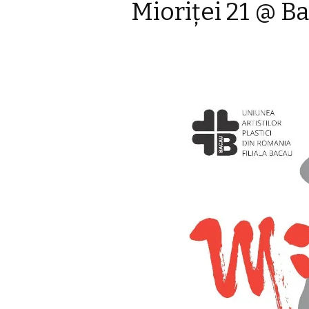
Mioriţei 21 @ B