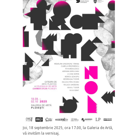
Joi, 18 septembrie 2025, ora 17.00, la Galeria de Artă,
vă invităm la vernisaj.