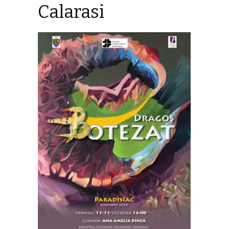
Calarasi