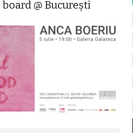
board @ București