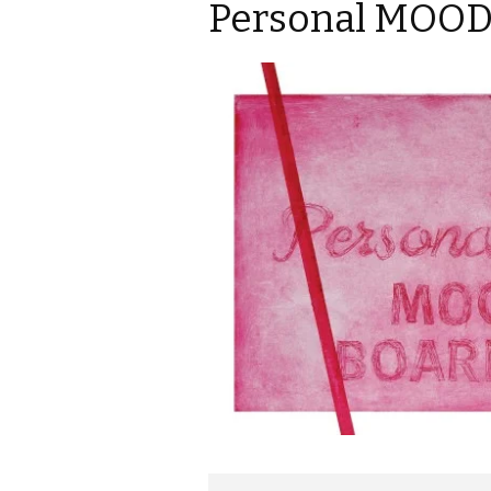
Personal MOOD 