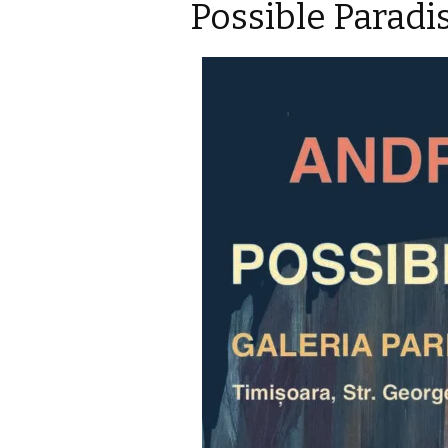
Possible Paradi