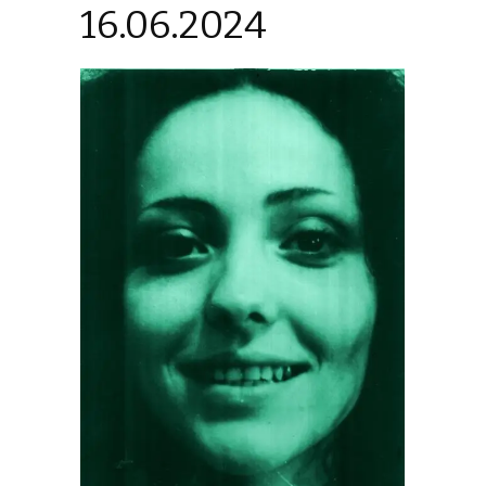
16.06.2024