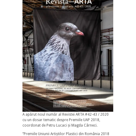
A apărut noul număr al Revistei ARTA #42-43 / 2020
cu un dosar tematic despre Premiile UAP 2018,
coordonat de Petru Lucaci și Magda Cârneci.
”Premiile Uniunii Artiștilor Plastici din România 2018