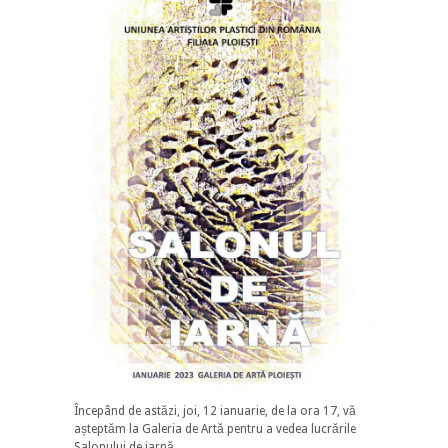
Începând de astăzi, joi, 12 ianuarie, de la ora 17, vă
așteptăm la Galeria de Artă pentru a vedea lucrările
Salonului de iarnă.