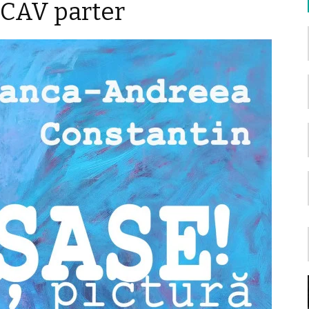
 CAV parter