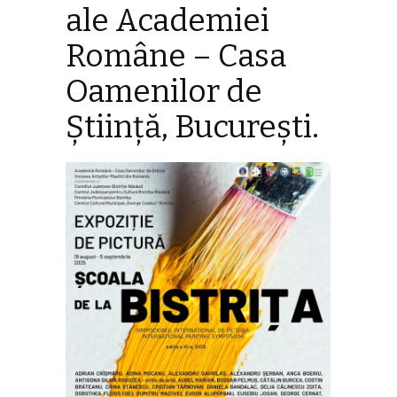
ale Academiei
Române – Casa
Oamenilor de
Știință, București.