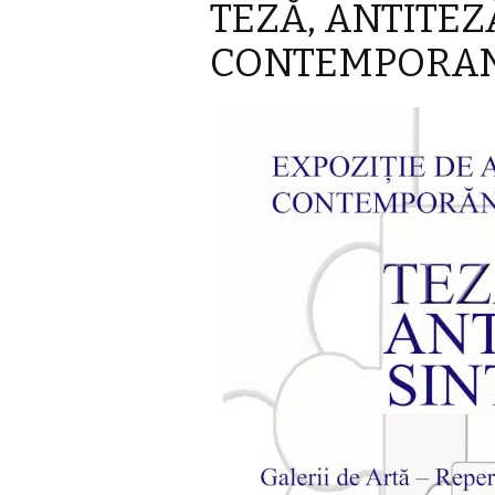
TEZĂ, ANTITEZ
CONTEMPORA