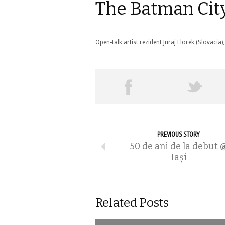
The Batman City
Open-talk artist rezident Juraj Florek (Slovacia
PREVIOUS STORY
50 de ani de la debut 
Iași
Related Posts