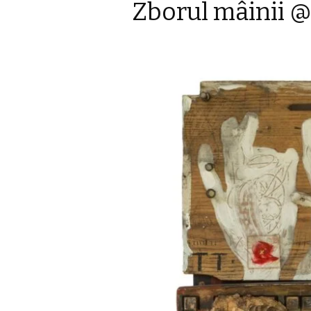
Zborul mâinii 