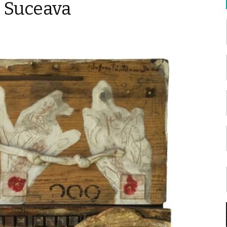
@ Suceava