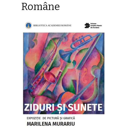
Române