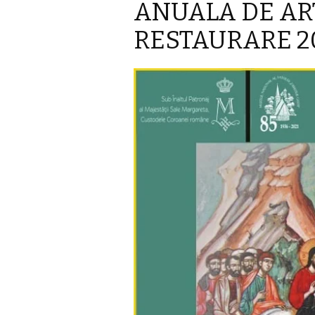
ANUALA DE AR
RESTAURARE 20