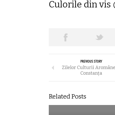
Culorile din vis 
PREVIOUS STORY
Zilelor Culturii Aromân
Constanța
Related Posts