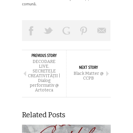
comună.
PREVIOUS STORY
DECODARE
LIVE.
NEXT STORY
SECRETELE
Black Matter @
CREATIVITĂȚII |
CCPB
Dialog
performativ @
Artoteca
Related Posts