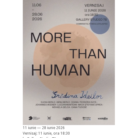
11 iunie — 28 iunie 2026
Vernisaj: 11 iunie, ora 18:30