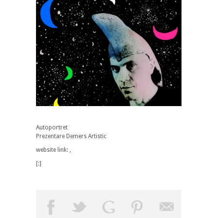
Autoportret
Prezentare Demers Artistic
website link: ,
[:]