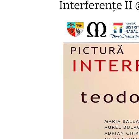
Interferenţe II