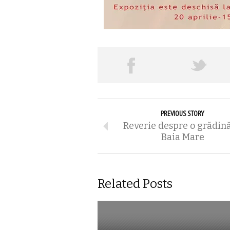
PREVIOUS STORY
Reverie despre o grădin
Baia Mare
Related Posts